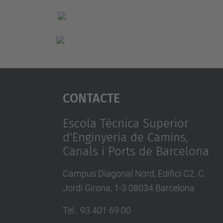
Contacte
Escola Tècnica Superior
d'Enginyeria de Camins,
Canals i Ports de Barcelona
Campus Diagonal Nord, Edifici C2. C.
Jordi Girona, 1-3 08034 Barcelona
Tel.
:
93 401 69 00