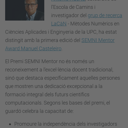
l’Escola de Camins i
investigador del
grup de recerca
LaCàN
- Mètodes Numèrics en
Ciències Aplicades i Enginyeria de la UPC, ha estat
distingit amb la primera edició del
SEMNI Mentor
Award Manuel Casteleiro
.
El Premi SEMNI Mentor no és només un
reconeixement a l'excel·lència docent tradicional,
sinó que destaca específicament aquelles persones
que mostren una dedicació excepcional a la
formació integral dels futurs científics
computacionals. Segons les bases del premi, el
guardó celebra la capacitat de:
Promoure la independència dels investigadors