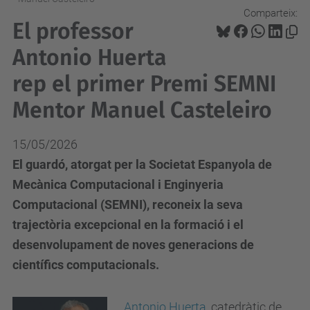
Comparteix:
El professor
Antonio Huerta
rep el primer Premi SEMNI
Mentor Manuel Casteleiro
15/05/2026
El guardó, atorgat per la Societat Espanyola de
Mecànica Computacional i Enginyeria
Computacional (SEMNI), reconeix la seva
trajectòria excepcional en la formació i el
desenvolupament de noves generacions de
científics computacionals.
Antonio Huerta
, catedràtic de