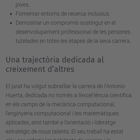
joves.
Fomentar entorns de recerca inclusius.
Demostrar un compromís sostingut en el
desenvolupament professional de les persones
tutelades en totes les etapes de la seva carrera.
Una trajectòria dedicada al
creixement d’altres
El jurat ha volgut subratllar la carrera de l'Antonio
Huerta, dedicada no només a l'excel·lència científica
en els camps de la mecànica computacional,
l'enginyeria computacional i les matemàtiques
aplicades, sinó també a l'orientació i lideratge
estratègic de nous talents. El seu treball ha estat