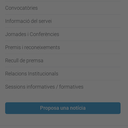
Convocatòries
Informació del servei
Jornades i Conferències
Premis i reconeixements
Recull de premsa
Relacions Institucionals
Sessions informatives / formatives
Proposa una notícia