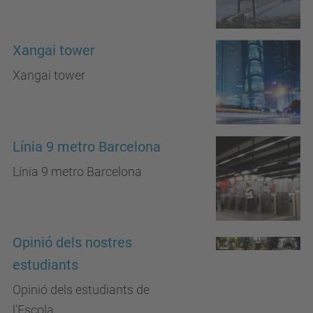
Xangai tower
Xangai tower
Línia 9 metro Barcelona
Línia 9 metro Barcelona
Opinió dels nostres
estudiants
Opinió dels estudiants de
l'Escola