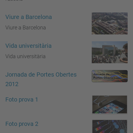
Viure a Barcelona
Viure a Barcelona
Vida universitària
Vida universitària
Jornada de Portes Obertes
2012
Foto prova 1
Foto prova 2