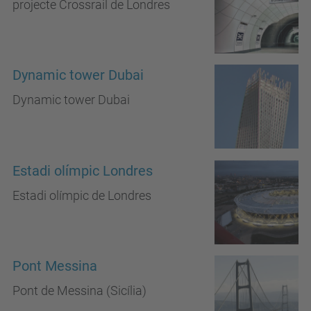
projecte Crossrail de Londres
Dynamic tower Dubai
Dynamic tower Dubai
Estadi olímpic Londres
Estadi olímpic de Londres
Pont Messina
Pont de Messina (Sicília)