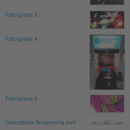
Foto prova 3
Foto prova 4
Foto prova 5
Descobreix l'enginyeria civil