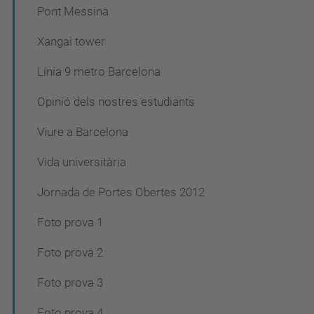
Pont Messina
Xangai tower
Línia 9 metro Barcelona
Opinió dels nostres estudiants
Viure a Barcelona
Vida universitària
Jornada de Portes Obertes 2012
Foto prova 1
Foto prova 2
Foto prova 3
Foto prova 4