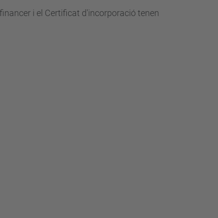
inancer i el Certificat d'incorporació tenen