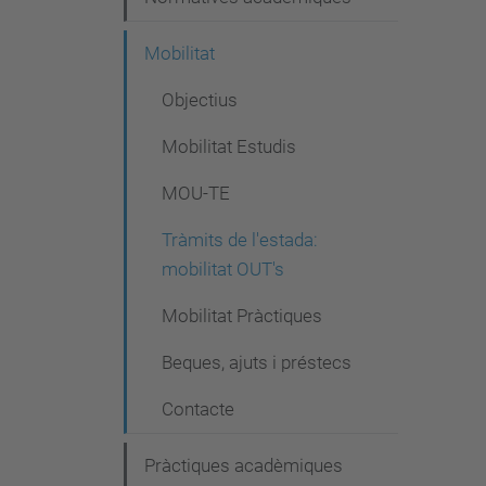
Mobilitat
Objectius
Mobilitat Estudis
MOU-TE
Tràmits de l'estada:
mobilitat OUT's
Mobilitat Pràctiques
Beques, ajuts i préstecs
Contacte
Pràctiques acadèmiques