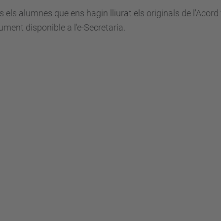
els alumnes que ens hagin lliurat els originals de l'Acord f
ument disponible a l'e-Secretaria.