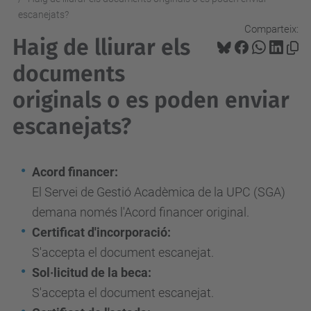
escanejats?
Comparteix:
Haig de lliurar els
documents
originals o es poden enviar
escanejats?
Acord financer:
El Servei de Gestió Acadèmica de la UPC (SGA)
demana només l'Acord financer original.
Certificat d'incorporació:
S'accepta el document escanejat.
Sol·licitud de la beca:
S'accepta el document escanejat.