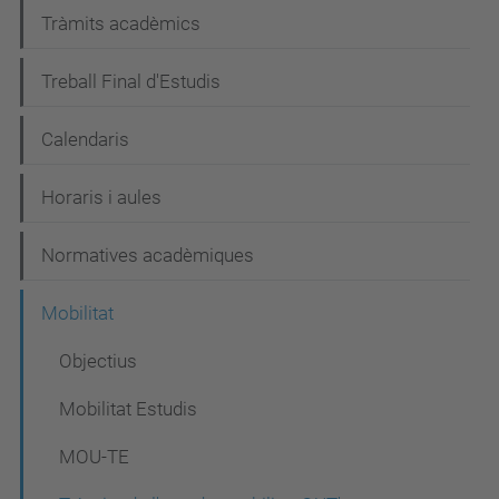
Tràmits acadèmics
Treball Final d'Estudis
Calendaris
Horaris i aules
Normatives acadèmiques
Mobilitat
Objectius
Mobilitat Estudis
MOU-TE