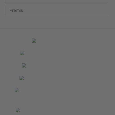
Premis