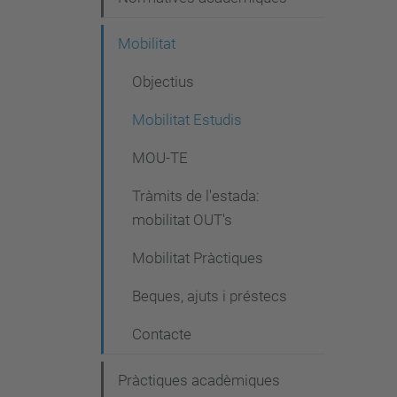
Mobilitat
Objectius
Mobilitat Estudis
MOU-TE
Tràmits de l'estada:
mobilitat OUT's
Mobilitat Pràctiques
Beques, ajuts i préstecs
Contacte
Pràctiques acadèmiques