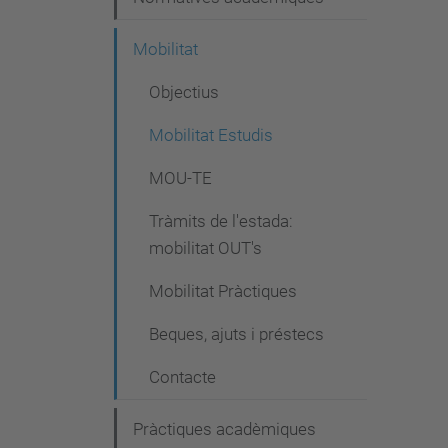
Mobilitat
Objectius
Mobilitat Estudis
MOU-TE
Tràmits de l'estada:
mobilitat OUT's
Mobilitat Pràctiques
Beques, ajuts i préstecs
Contacte
Pràctiques acadèmiques