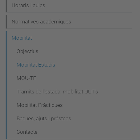
Horaris i aules
Normatives acadèmiques
Mobilitat
Objectius
Mobilitat Estudis
MOU-TE
Tràmits de l'estada: mobilitat OUT's
Mobilitat Pràctiques
Beques, ajuts i préstecs
Contacte