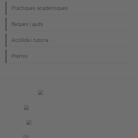
Pràctiques acadèmiques
Beques i ajuts
Acollida i tutoria
Premis