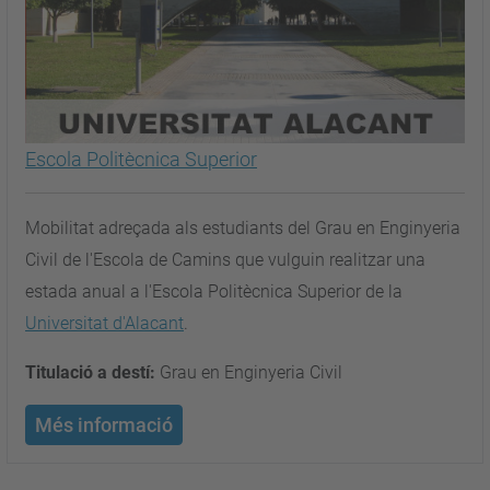
Escola Politècnica Superior
Mobilitat adreçada als estudiants del Grau en Enginyeria
Civil de l'Escola de Camins que vulguin realitzar una
estada anual a l'Escola Politècnica Superior de la
Universitat d'Alacant
.
Titulació a destí:
Grau en Enginyeria Civil
Més informació