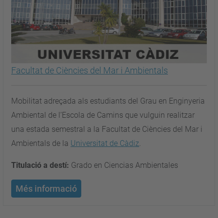
Facultat de Ciències del Mar i Ambientals
Mobilitat adreçada als estudiants del Grau en Enginyeria
Ambiental de l’Escola de Camins que vulguin realitzar
una estada semestral a la Facultat de Ciències del Mar i
Ambientals de la
Universitat de Càdiz
.
Titulació a destí:
Grado en Ciencias Ambientales
Més informació