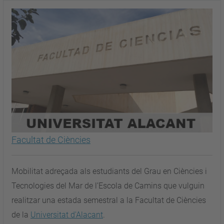
Facultat de Ciències
Mobilitat adreçada als estudiants del Grau en Ciències i
Tecnologies del Mar de l’Escola de Camins que vulguin
realitzar una estada semestral a la Facultat de Ciències
de la
Universitat d'Alacant
.