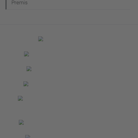
Premis