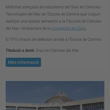
Mobilitat adreçada als estudiants del Grau en Ciències i
Tecnologies del Mar de l’Escola de Camins que vulguin
realitzar una estada semestral a la Facultat de Ciències
del Mar i Ambientals de la
Universitat de Càdiz
.
El TFG s'haurà de defensar també a l'Escola de Camins
Titulació a destí:
Grau en Ciències del Mar
Més informació