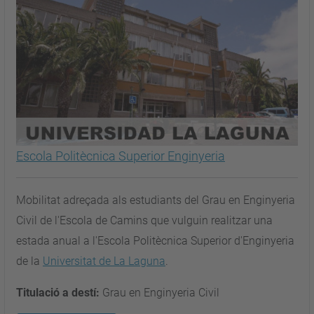
Escola Politècnica Superior Enginyeria
Mobilitat adreçada als estudiants del Grau en Enginyeria
Civil de l'Escola de Camins que vulguin realitzar una
estada anual a l'Escola Politècnica Superior d'Enginyeria
de la
Universitat de La Laguna
.
Titulació a destí:
Grau en Enginyeria Civil