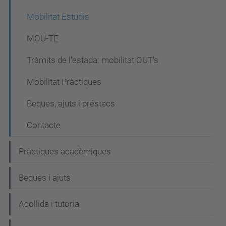
Mobilitat Estudis
MOU-TE
Tràmits de l'estada: mobilitat OUT's
Mobilitat Pràctiques
Beques, ajuts i préstecs
Contacte
Pràctiques acadèmiques
Beques i ajuts
Acollida i tutoria