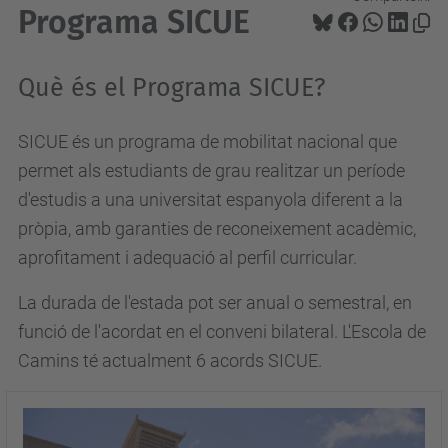
Programa SICUE
Què és el Programa SICUE?
SICUE és un programa de mobilitat nacional que
permet als estudiants de grau realitzar un període
d'estudis a una universitat espanyola diferent a la
pròpia, amb garanties de reconeixement acadèmic,
aprofitament i adequació al perfil curricular.
La durada de l'estada pot ser anual o semestral, en
funció de l'acordat en el conveni bilateral. L'Escola de
Camins té actualment 6 acords SICUE.