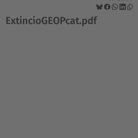
ExtincioGEOPcat.pdf