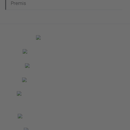
Premis