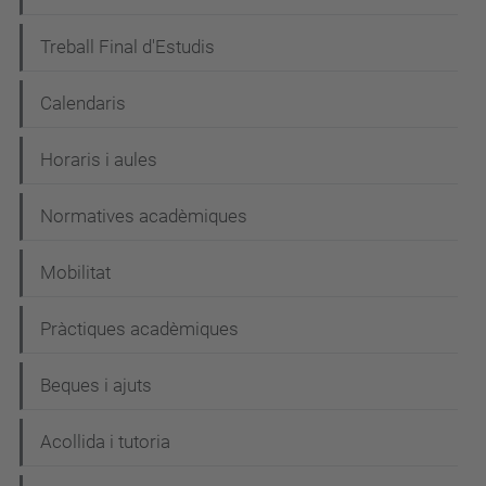
Treball Final d'Estudis
Calendaris
Horaris i aules
Normatives acadèmiques
Mobilitat
Pràctiques acadèmiques
Beques i ajuts
Acollida i tutoria