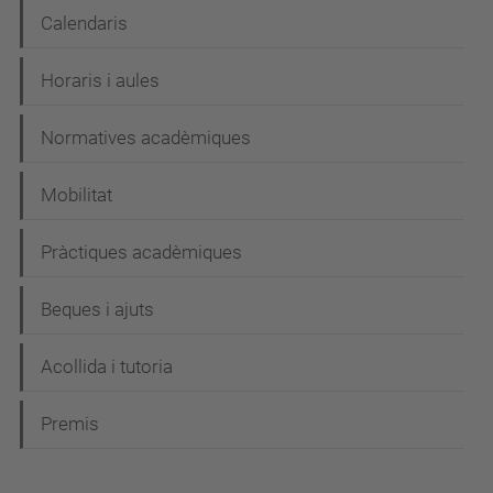
Calendaris
Horaris i aules
Normatives acadèmiques
Mobilitat
Pràctiques acadèmiques
Beques i ajuts
Acollida i tutoria
Premis