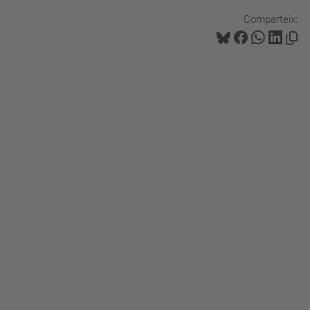
Comparteix: