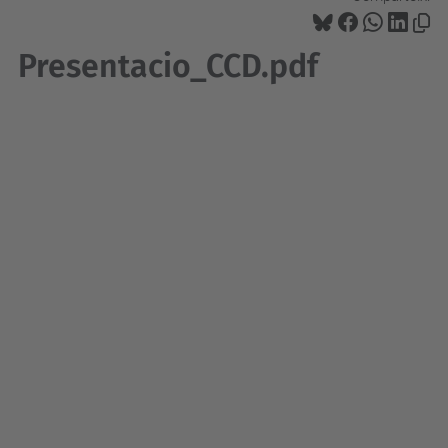
Presentacio_CCD.pdf