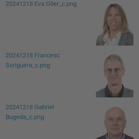
20241218 Eva Oller_c.png
20241218 Francesc
Soriguera_c.png
20241218 Gabriel
Bugeda_c.png