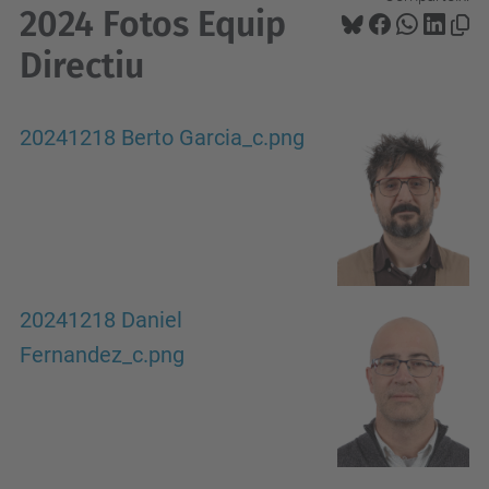
2024 Fotos Equip
Directiu
20241218 Berto Garcia_c.png
20241218 Daniel
Fernandez_c.png