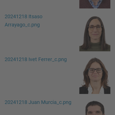
20241218 Itsaso
Arrayago_c.png
20241218 Ivet Ferrer_c.png
20241218 Juan Murcia_c.png