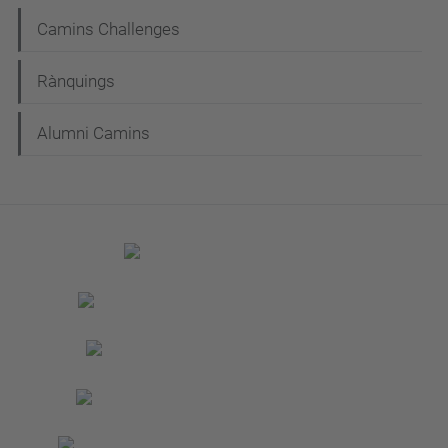
Camins Challenges
Rànquings
Alumni Camins