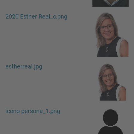
2020 Esther Real_c.png
estherreal.jpg
icono persona_1.png