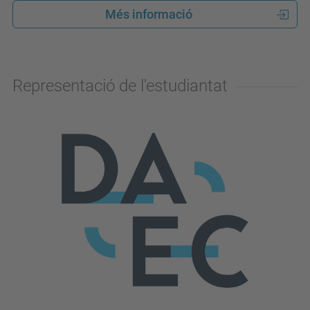
Més informació
Representació de l'estudiantat