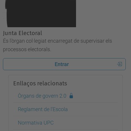
Junta Electoral
És l'òrgan col·legiat encarregat de supervisar els
processos electorals.
Entrar
Enllaços relacionats
Òrgans de govern 2.0
Reglament de l'Escola
Normativa UPC