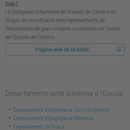
DAEC
La Delegació d’Alumnes de l’Escola de Camins és
l’òrgan de coordinació dels representants de
l’estudiantat de grau i màster universitari en l’àmbit
de l’Escola de Camins.
Pàgina web de la DAEC
Departaments amb docència a l'Escola
Departament d'Enginyeria Civil i Ambiental
Departament d'Enginyeria Elèctrica
Departament de Física