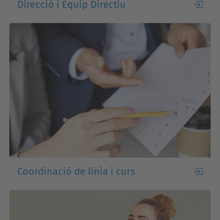
Direcció i Equip Directiu
Coordinació de línia i curs