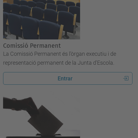
Comissió Permanent
La Comissió Permanent és l'òrgan executiu i de
representació permanent de la Junta d'Escola.
Entrar