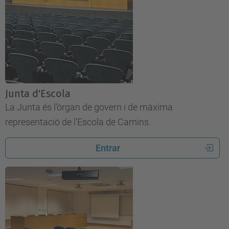
Junta d'Escola
La Junta és l’òrgan de govern i de màxima
representació de l’Escola de Camins.
Entrar