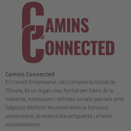
Camins Connected
El Consell Empresarial i de Compromís Social de
l'Escola, és un òrgan clau format per líders de la
indústria, institucions i entitats socials que neix amb
l'objectiu d'enfortir els ponts entre la formació
universitària, la recerca d'avantguarda i el teixit
socioeconòmic.