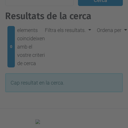
Resultats de la cerca
elements
Filtra els resultats.
Ordena per
coincideixen
amb el
0
vostre criteri
de cerca
Cap resultat en la cerca.