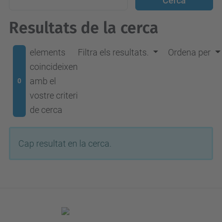
Resultats de la cerca
elements
Filtra els resultats.
Ordena per
coincideixen
amb el
0
vostre criteri
de cerca
Cap resultat en la cerca.