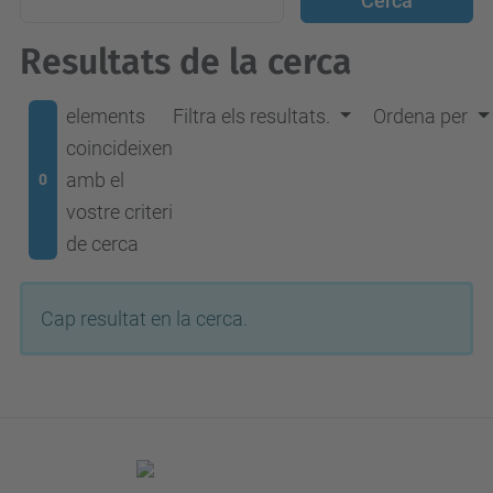
Resultats de la cerca
elements
Filtra els resultats.
Ordena per
coincideixen
amb el
0
vostre criteri
de cerca
Cap resultat en la cerca.