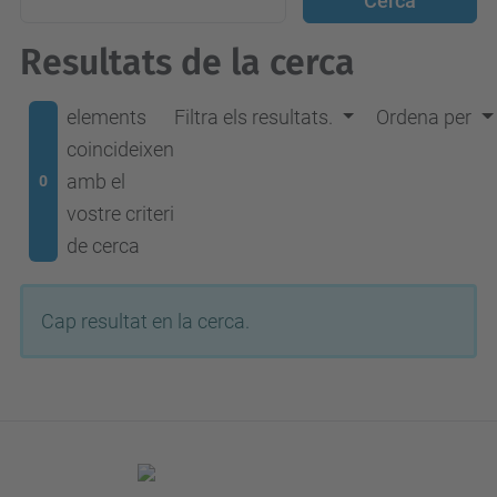
Resultats de la cerca
elements
Filtra els resultats.
Ordena per
coincideixen
amb el
0
vostre criteri
de cerca
Cap resultat en la cerca.